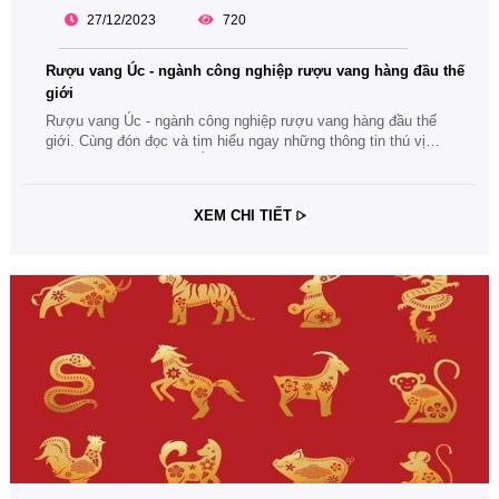
27/12/2023
720
Rượu vang Úc - ngành công nghiệp rượu vang hàng đầu thế
giới
Rượu vang Úc - ngành công nghiệp rượu vang hàng đầu thế
giới. Cùng đón đọc và tim hiểu ngay những thông tin thú vị
nhất về loại rượu vang Úc nhé.
XEM CHI TIẾT