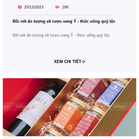
25/12/2023
180
Đôi nét ấn tượng về rượu vang Ý - thức uống quý tộc
Đôi nét ấn tượng về rượu vang Ý - thức uống quý tộc
XEM CHI TIẾT