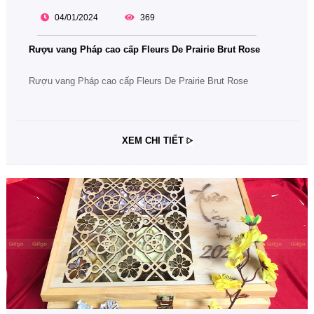
04/01/2024
369
Rượu vang Pháp cao cấp Fleurs De Prairie Brut Rose
Rượu vang Pháp cao cấp Fleurs De Prairie Brut Rose
XEM CHI TIẾT