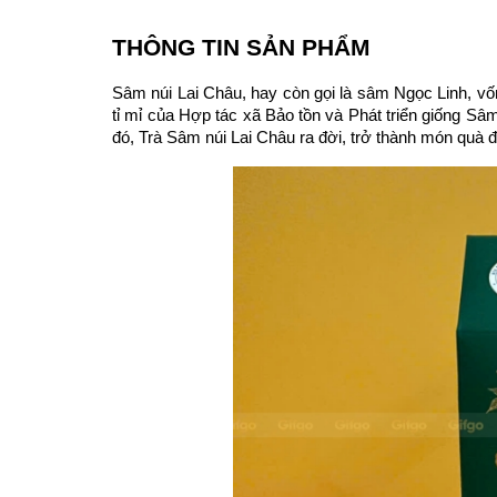
THÔNG TIN SẢN PHẨM
Sâm núi Lai Châu, hay còn gọi là sâm Ngọc Linh, vố
tỉ mỉ của Hợp tác xã Bảo tồn và Phát triển giống Sâm
đó, Trà Sâm núi Lai Châu ra đời, trở thành món quà 