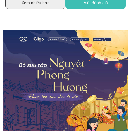
Xem nhiều hơn
Viết đánh giá