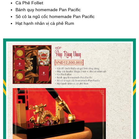
Cà Phê Folliet
Bánh quy homemade Pan Pacific
Sô cô la ngũ cốc homemade Pan Pacific
Hạt hạnh nhân vị cà phê Rum