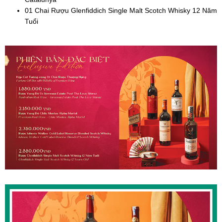
01 Chai Rượu Glenfiddich Single Malt Scotch Whisky 12 Năm
Tuổi