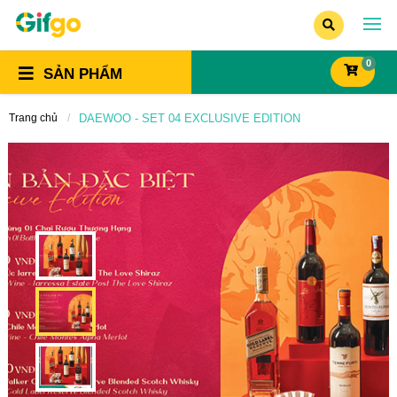
0
SẢN PHẨM
Trang chủ
DAEWOO - SET 04 EXCLUSIVE EDITION