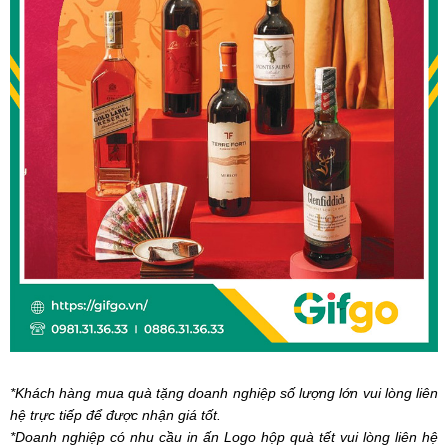
*Khách hàng mua quà tặng doanh nghiệp số lượng lớn vui lòng liên
hệ trực tiếp để được nhận giá tốt.
*Doanh nghiệp có nhu cầu in ấn Logo hộp quà tết vui lòng liên hệ