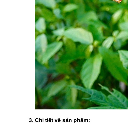
3. Chi tiết về sản phẩm: