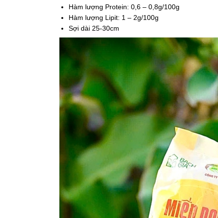
Hàm lượng Protein: 0,6 – 0,8g/100g
Hàm lượng Lipit: 1 – 2g/100g
Sợi dài 25-30cm