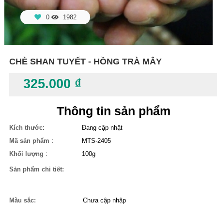
0
1982
CHÈ SHAN TUYẾT - HỒNG TRÀ MÂY
325.000 ₫
Thông tin sản phẩm
:
Kích thước
Đang cập nhật
:
Mã sản phẩm
MTS-2405
:
Khối lượng
100g
Sản phẩm chi tiết:
Màu sắc:
Chưa cập nhập