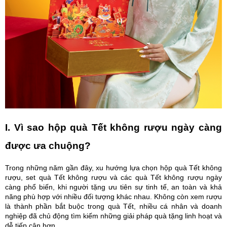
I. Vì sao hộp quà Tết không rượu ngày càng
được ưa chuộng?
Trong những năm gần đây, xu hướng lựa chọn hộp quà Tết không
rượu, set quà Tết không rượu và các quà Tết không rượu ngày
càng phổ biến, khi người tặng ưu tiên sự tinh tế, an toàn và khả
năng phù hợp với nhiều đối tượng khác nhau. Không còn xem rượu
là thành phần bắt buộc trong quà Tết, nhiều cá nhân và doanh
nghiệp đã chủ động tìm kiếm những giải pháp quà tặng linh hoạt và
dễ tiếp cận hơn.