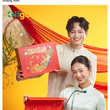
nhàng hơn.