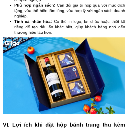
Phù hợp ngân sách:
Cân đối giá trị hộp quà với mục đích
tặng, vừa thể hiện tấm lòng, vừa hợp lý với ngân sách doanh
nghiệp.
Tính cá nhân hóa:
Có thể in logo, lời chúc hoặc thiết kế
riêng để tạo dấu ấn khác biệt, giúp khách hàng nhớ đến
thương hiệu lâu hơn.
VI. Lợi ích khi đặt hộp bánh trung thu kèm