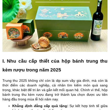
I. Nhu cầu cấp thiết của hộp bánh trung thu
kèm rượu trong năm 2025
Trung thu 2025 không chỉ còn là dịp sum vầy gia đình, mà còn là
thời điểm các doanh nghiệp, cá nhân tìm kiếm món quà sang
trọng, khác biệt để tri ân và gắn kết mối quan hệ. Chính vì thế, hộp
bánh trung thu kèm rượu đang trở thành lựa chọn được ưu tiên
hàng đầu trong mùa lễ hội năm nay.
Khẳng định đẳng cấp quà tặng:
Sự kết hợp tinh tế giữa