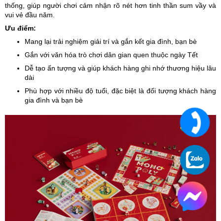
thống, giúp người chơi cảm nhận rõ nét hơn tinh thần sum vầy và
vui vẻ đầu năm.
Ưu điểm:
Mang lại trải nghiệm giải trí và gắn kết gia đình, bạn bè
Gắn với văn hóa trò chơi dân gian quen thuộc ngày Tết
Dễ tạo ấn tượng và giúp khách hàng ghi nhớ thương hiệu lâu
dài
Phù hợp với nhiều độ tuổi, đặc biệt là đối tượng khách hàng
gia đình và bạn bè