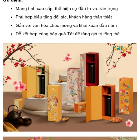
Mang tính cao cấp, thể hiện sự đầu tư và trân trọng
Phù hợp biếu tặng đối tác, khách hàng thân thiết
Gắn với văn hóa chúc mừng và khai xuân đầu năm
Dễ kết hợp cùng hộp quà Tết để tăng giá trị tổng thể