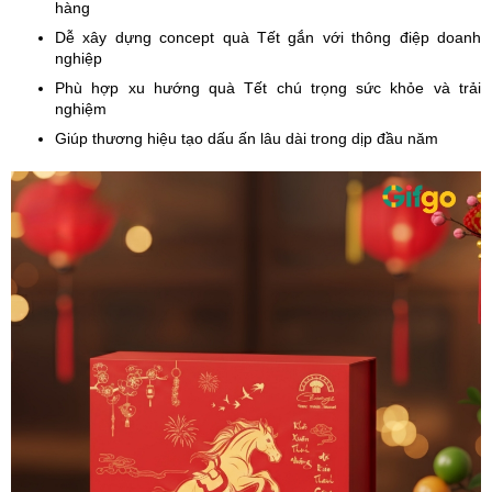
hàng
Dễ xây dựng concept quà Tết gắn với thông điệp doanh
nghiệp
Phù hợp xu hướng quà Tết chú trọng sức khỏe và trải
nghiệm
Giúp thương hiệu tạo dấu ấn lâu dài trong dịp đầu năm