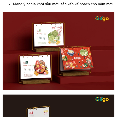
Mang ý nghĩa khởi đầu mới, sắp xếp kế hoạch cho năm mới