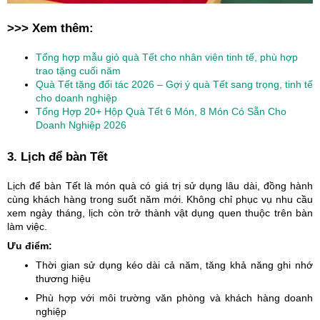
>>> Xem thêm:
Tổng hợp mẫu giỏ quà Tết cho nhân viên tinh tế, phù hợp
trao tặng cuối năm
Quà Tết tặng đối tác 2026 – Gợi ý quà Tết sang trọng, tinh tế
cho doanh nghiệp
Tổng Hợp 20+ Hộp Quà Tết 6 Món, 8 Món Có Sẵn Cho
Doanh Nghiệp 2026
3. Lịch để bàn Tết
Lịch để bàn Tết là món quà có giá trị sử dụng lâu dài, đồng hành
cùng khách hàng trong suốt năm mới. Không chỉ phục vụ nhu cầu
xem ngày tháng, lịch còn trở thành vật dụng quen thuộc trên bàn
làm việc.
Ưu điểm:
Thời gian sử dụng kéo dài cả năm, tăng khả năng ghi nhớ
thương hiệu
Phù hợp với môi trường văn phòng và khách hàng doanh
nghiệp