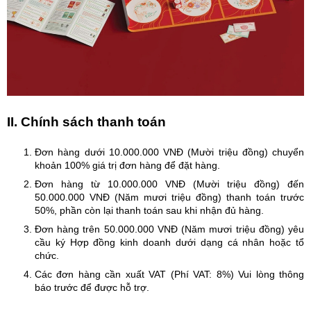
II. Chính sách thanh toán
Đơn hàng dưới 10.000.000 VNĐ (Mười triệu đồng) chuyển
khoản 100% giá trị đơn hàng để đặt hàng.
Đơn hàng từ 10.000.000 VNĐ (Mười triệu đồng) đến
50.000.000 VNĐ (Năm mươi triệu đồng) thanh toán trước
50%, phần còn lại thanh toán sau khi nhận đủ hàng.
Đơn hàng trên 50.000.000 VNĐ (Năm mươi triệu đồng) yêu
cầu ký Hợp đồng kinh doanh dưới dạng cá nhân hoặc tổ
chức.
Các đơn hàng cần xuất VAT (Phí VAT: 8%) Vui lòng thông
báo trước để được hỗ trợ.