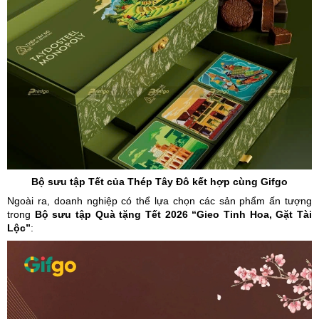
Bộ sưu tập Tết của Thép Tây Đô kết hợp cùng Gifgo
Ngoài ra, doanh nghiệp có thể lựa chọn các sản phẩm ấn tượng
trong
Bộ sưu tập Quà tặng Tết 2026 “Gieo Tinh Hoa, Gặt Tài
Lộc”
: