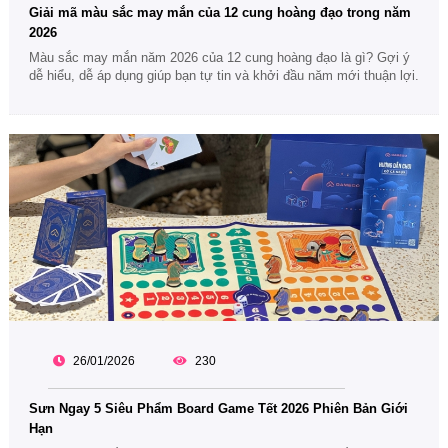
Giải mã màu sắc may mắn của 12 cung hoàng đạo trong năm
2026
Màu sắc may mắn năm 2026 của 12 cung hoàng đạo là gì? Gợi ý
dễ hiểu, dễ áp dụng giúp bạn tự tin và khởi đầu năm mới thuận lợi.
26/01/2026
230
Sưn Ngay 5 Siêu Phẩm Board Game Tết 2026 Phiên Bản Giới
Hạn