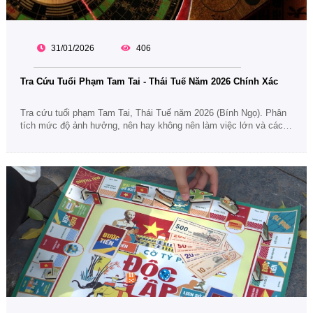
31/01/2026
406
Tra Cứu Tuổi Phạm Tam Tai - Thái Tuế Năm 2026 Chính Xác
Tra cứu tuổi phạm Tam Tai, Thái Tuế năm 2026 (Bính Ngọ). Phân
tích mức độ ảnh hưởng, nên hay không nên làm việc lớn và cách
ứng xử phù hợp.