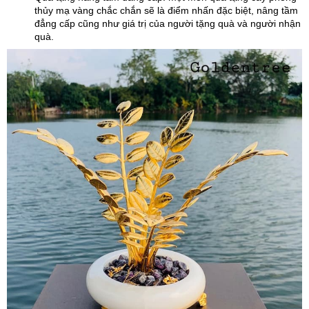
thủy mạ vàng chắc chắn sẽ là điểm nhấn đặc biệt, nâng tầm
đẳng cấp cũng như giá trị của người tặng quà và người nhận
quà.