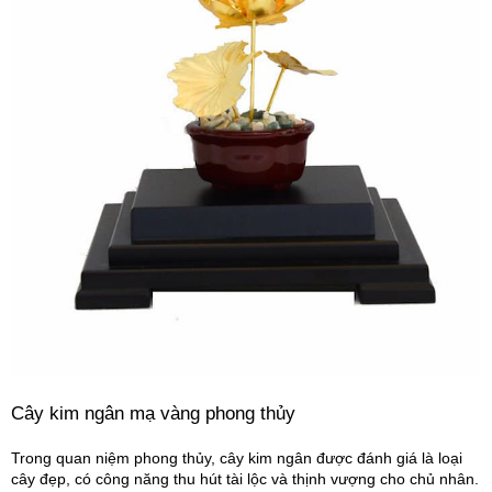
Cây kim ngân mạ vàng phong thủy
Trong quan niệm phong thủy, cây kim ngân được đánh giá là loại
cây đẹp, có công năng thu hút tài lộc và thịnh vượng cho chủ nhân.