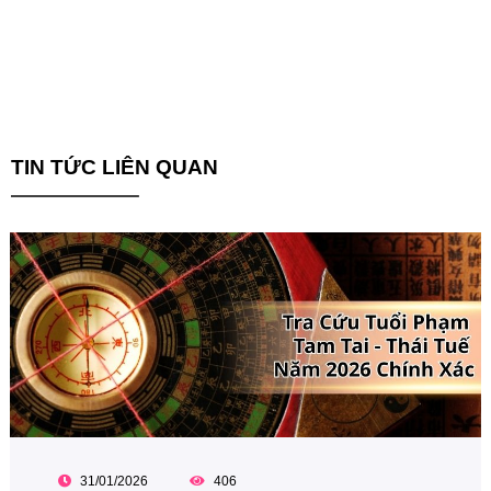
TIN TỨC LIÊN QUAN
31/01/2026
406