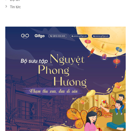
Tin tức